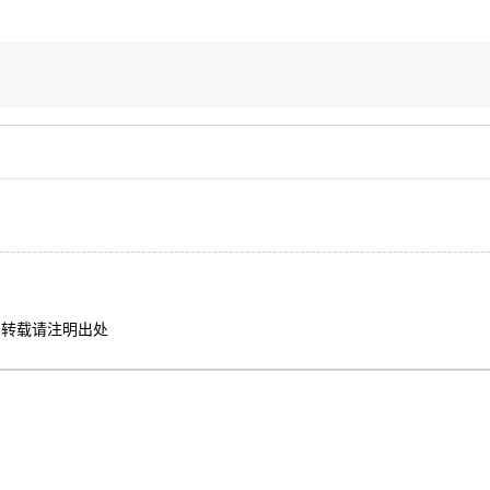
转载请注明出处