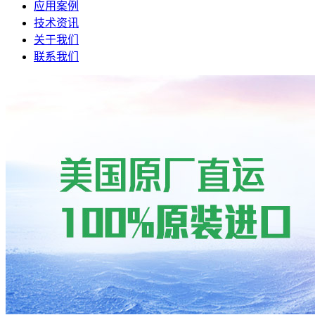
应用案例
技术资讯
关于我们
联系我们