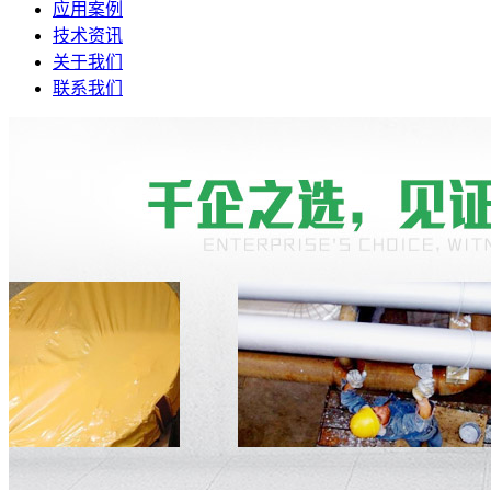
应用案例
技术资讯
关于我们
联系我们