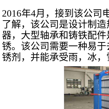
2016年4月，接到该公
了解，该公司是设计制造
器，大型轴承和铸铁配件
锈。该公司需要一种易于
锈剂，并能承受雨，冰，