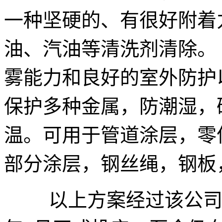
一种坚硬的、有很好附着
油、汽油等清洗剂清除
。
雾能力和
良好的室外防护
保护多种金属，
防潮湿，
温。
可用于管道涂层，零
部分涂层，钢丝绳，钢板
以上方案经过该公司