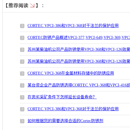
CORTEC VPCI-386和VPCI-368对于法兰的保护应用
CORTEC防锈产品概述VPCI-377,VPCI-649,VPCI-369,VPCI
苏州某柴油机公司产品防锈使用VPCI-368和VPCI-126效
苏州某柴油机公司产品防锈使用VPCI-368和VPCI-126效
CORTEC VPCI-368在金属材料存储中的防锈应用
某台资企业产品防锈选择CORTEC VPCI-368和VPCI-41
在恶劣采矿条件下怎样延长设备寿命？
CORTEC VPCI-386和VPCI-368对于法兰的保护应用
如何根据您的需要选择合适的Cortec防锈剂