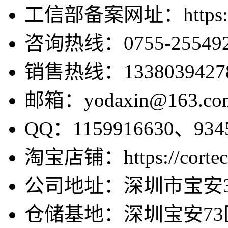
工信部备案网址：https://bei
咨询热线：0755-255492
销售热线：1338039427
邮箱：yodaxin@163.co
QQ：1159916630、9345
淘宝店铺：https://cortecv
公司地址：深圳市宝安3
仓储基地：深圳宝安73