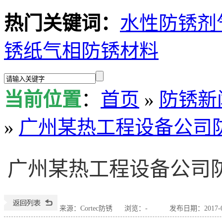
热门关键词：
水性防锈剂
锈纸
气相防锈材料
当前位置
：
首页
»
防锈新
»
广州某热工程设备公司防锈
广州某热工程设备公司防锈
来源：Cortec防锈
浏览：
-
发布日期：2017-05