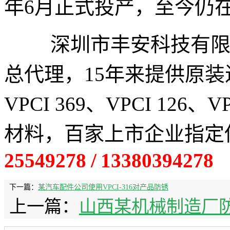
年6月正式投产，至今仍
深圳市丰安科技有限公司
总代理，15年来提供原装进口 
VPCI 369、VPCI 126、
材料，百家上市企业指定
25549278 / 13380394278
下一篇：
某汽车配件公司使用VPCI-316对产品防锈
上一篇：
山西某机械制造厂防锈使