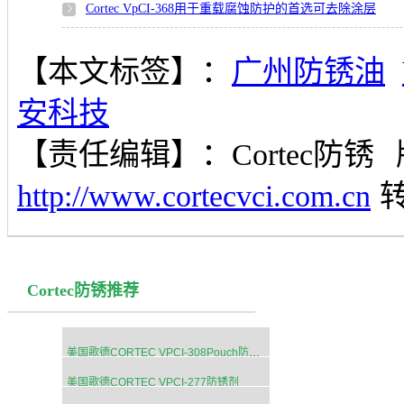
Cortec VpCI-368用于重载腐蚀防护的首选可去除涂层
【本文标签】：
广州防锈油
安科技
【责任编辑】：
Cortec防锈
http://www.cortecvci.com.cn
Cortec防锈推荐
美国歌德CORTEC VPCI-308Pouch防锈粉末
美国歌德CORTEC VPCI-277防锈剂